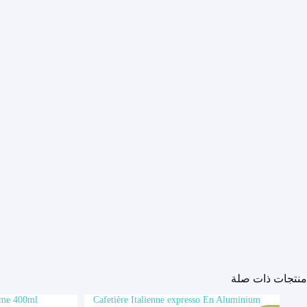
منتجات ذات صلة