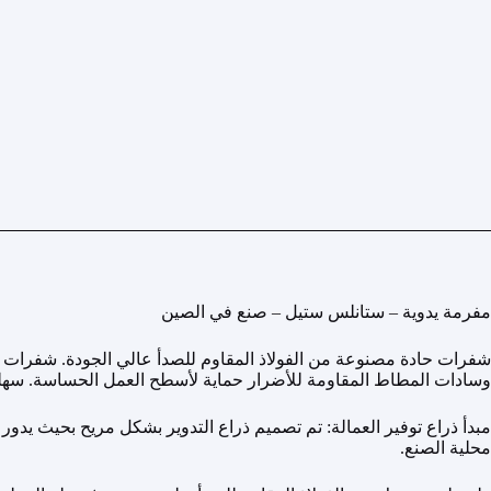
مفرمة يدوية – ستانلس ستيل – صنع في الصين
وسادات المطاط المقاومة للأضرار حماية لأسطح العمل الحساسة. سهلة 
مبدأ ذراع توفير العمالة: تم تصميم ذراع التدوير بشكل مريح بحيث يد
محلية الصنع.