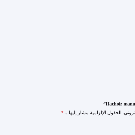
روني.
الحقول الإلزامية مشار إليها بـ
*