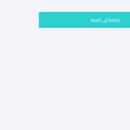
إضافة إلى السلة