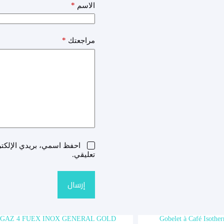
*
الاسم
*
مراجعتك
احفظ اسمي، بريدي الإلكترو
تعليقي.
إرسال