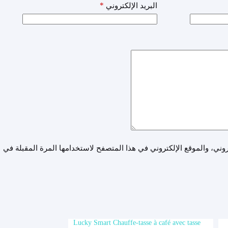
*
البريد الإلكتروني
ني، والموقع الإلكتروني في هذا المتصفح لاستخدامها المرة المقبلة في