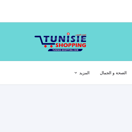
الصحة و الجمال
المزيد