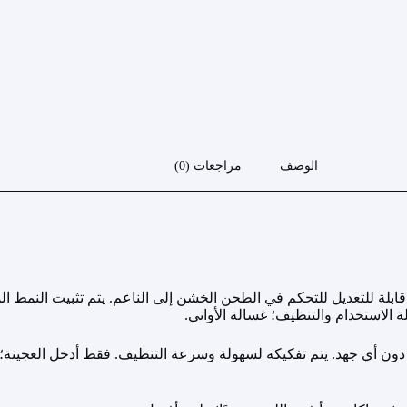
الوصف
مراجعات (0)
الاستخدام والتنظيف؛ غسالة الأواني.
ور دون أي جهد. يتم تفكيكه لسهولة وسرعة التنظيف. فقط أدخل العجينة