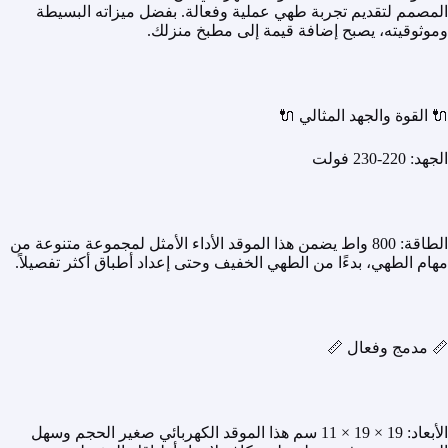
المصمم لتقديم تجربة طهي عملية وفعالة. بفضل ميزاته البسيطة
وموثوقيته، يصبح إضافة قيمة إلى مطبخ منزلك.
🔌 القوة والجهد المثالي 🔌
الجهد: 220-230 فولت
الطاقة: 800 واط يضمن هذا الموقد الأداء الأمثل لمجموعة متنوعة من
مهام الطهي، بدءًا من الطهي الخفيف وحتى إعداد أطباق أكثر تفصيلاً.
📏 مدمج وفعال 📏
الأبعاد: 19 × 19 × 11 سم هذا الموقد الكهربائي صغير الحجم وسهل