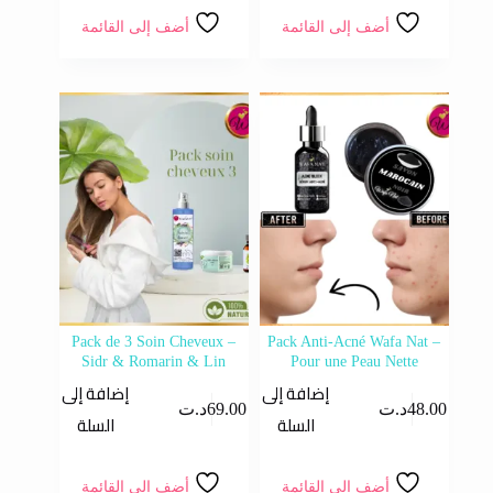
أضف إلى القائمة
أضف إلى القائمة
Pack de 3 Soin Cheveux –
Pack Anti-Acné Wafa Nat –
Sidr & Romarin & Lin
Pour une Peau Nette
إضافة إلى
إضافة إلى
48.00
د.ت
69.00
د.ت
السلة
السلة
أضف إلى القائمة
أضف إلى القائمة