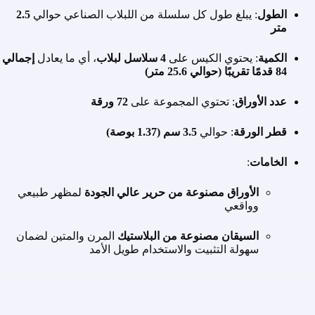
الطول
: يبلغ طول كل سلسلة من اللبلاب الصناعي حوالي
2.5
متر
الكمية
: يحتوي الكيس على
4 سلاسل لبلاب
، أي ما يعادل
إجمالي
84 قدمًا تقريبًا (حوالي 25.6 متر)
عدد الأوراق
: تحتوي المجموعة على
72 ورقة
قطر الورقة
: حوالي
3.5 سم (1.37 بوصة)
الخامات
:
الأوراق مصنوعة من حرير عالي الجودة
لمظهر طبيعي
وواقعي
السيقان مصنوعة من البلاستيك
المرن والمتين لضمان
سهولة التثبيت والاستخدام طويل الأمد