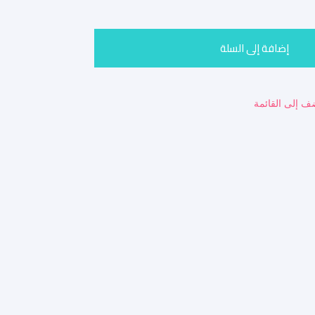
إضافة إلى السلة
ف إلى القائمة