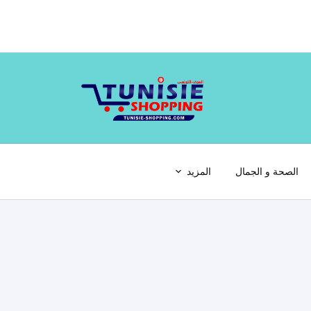
الصحة و الجمال
المزيد