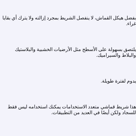
بفضل هيكل القماش، لا ينفصل الشريط بمجرد إزالته ولا يترك أي بقايا
غراء.
يلتصق بسهولة على الأسطح مثل الأرضيات الخشبية والبلاستيك
والبلاط والسيراميك.
يدوم لفترة طويلة.
هذا شريط قماشي متعدد الاستخدامات يمكنك استخدامه ليس فقط
للسجاد ولكن أيضًا في العديد من التطبيقات.