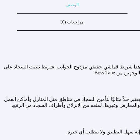
الوصف
مراجعات (0)
هذا شريط قماشي حقيقي مزدوج الجوانب. شريط تثبيت السجاد على
الوجهين من Boss Tape
يعتبر حلاً مثاليًا لتأمين السجاد في مناطق مثل المنازل وأماكن العمل
والمعارض وغيرها، لمنعه من الانزلاق وأطراف السجاد من الرفع.
إنه سهل التطبيق ولا يتطلب أي خبرة.