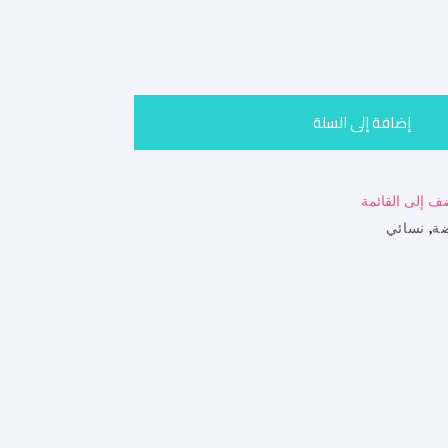
إضافة إلى السلة
ف إلى القائمة
ة
,
نسائي