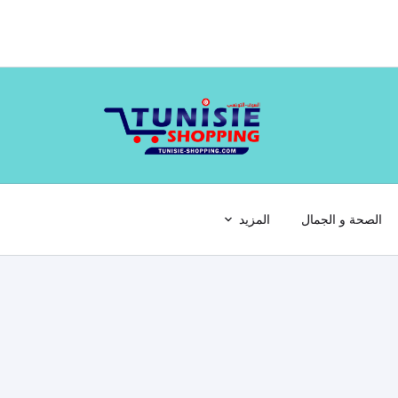
الصحة و الجمال
المزيد