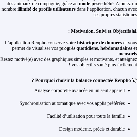
des animaux de compagnie, grâce au
mode pesée bébé
. Ajoutez un
nombre
illimité de profils utilisateurs
dans l’application, chacun avec
ses propres statistiques.
Motivation, Suivi et Objectifs :
📊
L’application Renpho conserve votre
historique de données
et vous
permet de visualiser vos
progrès quotidiens, hebdomadaires et
.
mensuels
Restez motivé(e) avec des graphiques simples et motivants, et atteignez
vos objectifs santé plus facilement !
Pourquoi choisir la balance connectée Renpho ?
🚀
Analyse corporelle avancée en un seul appareil
Synchronisation automatique avec vos applis préférées
Facilité d’utilisation pour toute la famille
Design moderne, précis et durable