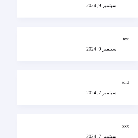
سبتمبر 9, 2024
test
سبتمبر 9, 2024
sold
سبتمبر 7, 2024
xxx
سبتمبر 7, 2024